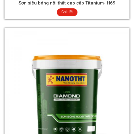
Sơn siêu bóng nội thất cao cấp Titanium- H69
Chi tiết