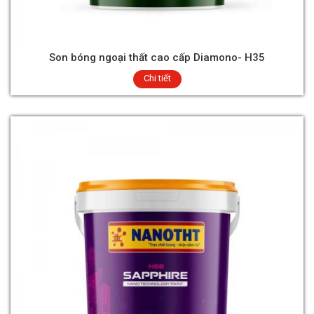
Son bóng ngoại thất cao cấp Diamono- H35
Chi tiết