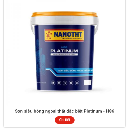
Sơn siêu bóng ngoại thất đặc biệt Platinum - H86
Chi tiết